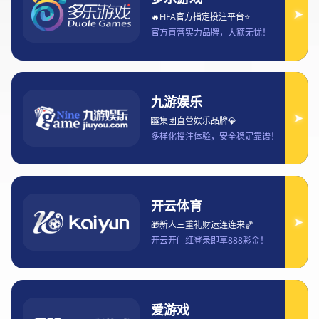
本文将围绕58买球平台的玩法策略进行详细解析，并分享一些实用
的投注技巧和实战经验。作为一种受欢迎的博彩方式，58买球平台
吸引了大量玩家的关注和参与。本文将从多个角度分析其玩法特
点，介绍如何制定有效的投注策略以及提升获胜几率的技巧。通过
对平台规则、投注方式、数据分析和心理策略的探讨，我们希望为
广大玩家提供一个全面的指南，帮助大家在实际操作中更好地掌握
58买球的技巧。文章将分为四个主要部分，涵盖基础知识、实战策
略、数据分析和心理调控，最后对整个内容进行总结，帮助大家在
未来的投注过程中少走弯路，提高成功的概率。
1、58买球平台基本玩法解析
58买球平台的玩法大致可以分为单场投注和组合投注两种模式。单
场投注是指玩家选择一个特定比赛进行下注，投注的内容可以是主
胜、客胜、平局等基本选项。组合投注则是将多场比赛的结果进行
结合，形成一个多重组合，玩家可以选择不同的比赛进行搭配。对
于初学者来说，建议从单场投注入手，了解每场比赛的基本情况
后，再逐步尝试组合投注。