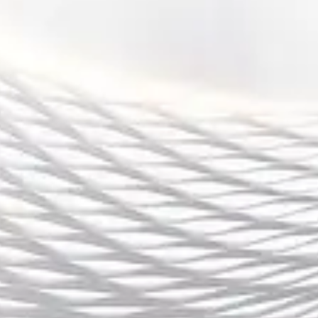
丰厚的回报，但同样伴随着高风险。为此，玩家应该在每次投注前
进行详细的风险评估，根据比赛的实际情况调整投注金额。比如，
在资金较少或比赛不确定因素较多时，可以选择较小的金额进行投
注，以减少不必要的损失。
除了合理的资金管理和心理调控外，玩家还应该学会设定止损点和
止盈点。在每次投注前明确自己的目标，当达到设定的利润时，及
时收手，避免贪心而导致的过度投注。当亏损达到一定程度时，也
应该果断止损，以保护自己的资金安全。这些策略能帮助玩家在长
期的投注中保持稳定的盈利水平。
总结：
58买球平台的玩法策略与技巧多种多样，成功的关键在于对平台规
则的深刻理解、对投注策略的灵活运用、对数据的细致分析以及对
心理状态的合理调控。通过系统地学习和实践，玩家可以在不断积
累经验的过程中提升自己的投注水平。同时，合理的资金管理和风
险控制也是不可忽视的因素，能够帮助玩家在面对高风险的投注环
境时做出更加稳妥的决策。
总的来说，58买球平台提供了丰富的玩法和多种策略选择，玩家如