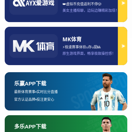
技术多样性便为他们加分不少。当前赛季的新秀与后起之秀在单项
能力上有闪光点，但尚未形成全面性的压制力。
其次，是身体素质与竞技状态的持续性。一个球员即使技术出色，
却若无法保持健康、节奏与体能，则难以在漫长赛季中长期压制对
手。那些长期站在高强度对抗中的球员，其抗疲劳能力、伤病管理
能力本身就成为核心竞争力。
最后是关键能力，即在紧张时刻、强度比赛中能否挺身而出、左右
战局。真正的顶尖球员，往往在季后赛、总决赛中具备极强心理抗
压能力与战术阅读能力，这也是“竞技实力”中难以量化但极其重要的
一环。
二、数据表现衡量
数据表现是评价球员最直观的量化依据。对于CBA球员，得分、篮
板、助攻、抢断、盖帽、效率值、胜负贡献值等都是重要的指标。
BOB真人娱乐