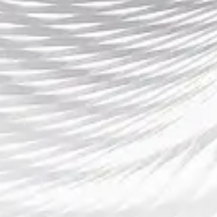
BOB体育官网🐺【e88.co】™专注于电竞和真人投注服务，同时提供
体育赛事和刮刮乐玩法。平台实时更新数据，确保玩家享受安全的
博彩体验。
导航
发现BOB体育官网
产品展示
公司动态
服务方向
加入 BOB体育赛事