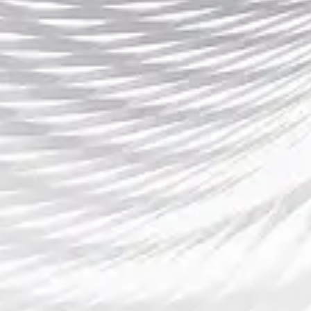
发现BOB体育官网
产品展示
公司动态
服务方向
加入 BOB体育赛事
最新咨询
2026-07-24 17:27:32
阿森纳全队身价排行榜揭晓豪华阵容价值分布与核心球星排
名全面解析
2026-07-23 17:27:28
足球球员热力图分析揭示赛场跑动轨迹与战术价值评估方法
探索模型