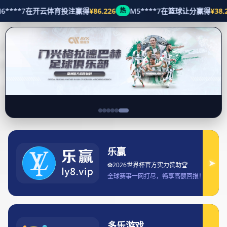
产品展示
2026世界杯购票官网地址及购票流程全解析
2026世界杯购票官网地址及购票流程全解析
2025-09-07 17:16:23
点击: 226
2026年世界杯将是历史上首次由美国、加拿大和墨西哥三国共同举