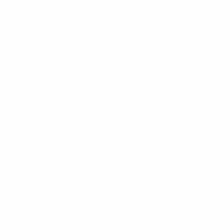
西的防守体系也极具竞
出更具准确性的预测。
会对比赛结果产生重要
竞技状态以及与对手的
格的不同直接影响比赛
比赛节奏，给对手施加
进攻机会。
，像利物浦在克洛普的
能会被限制。与此同