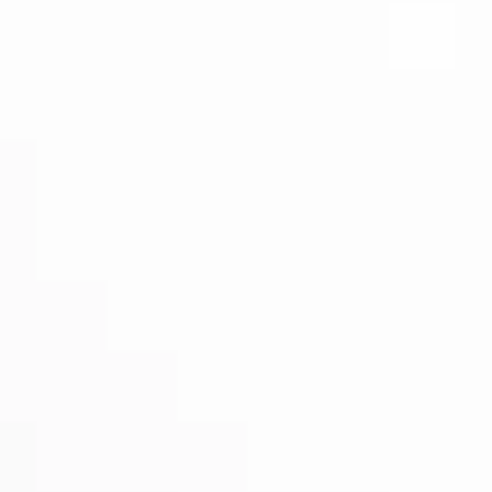
时，像阿森纳在温格
此外，战术风格也会
深远的影响。因此，
的分析。
3、关键
在英超联赛中，关键球
文·德布劳内等球星，
关键球员的伤病情况
例如，若曼联的布鲁诺