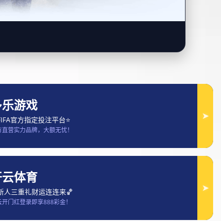
果参考
精准赛果参考
供精准的赛果参考。英