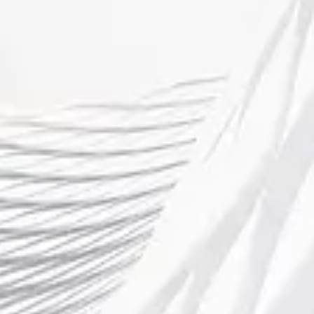
发挥尤为关键。合理的
度。
赛中可能的关键因素。
的差异，这些都是影响
升对比赛的理解，还能
法百分百准确预测赛
希望本文的分析能够为