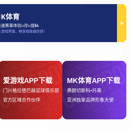
球迷们充满期待。然
表现、战术风格及伤病
、战术分析、关键球员
测。此外，本文还将结
。通过这些分析，球迷
。
的整体实力、历史战绩
、曼城和利物浦通常具
茅斯，虽然偶尔能创造
攻线或防守线是否稳