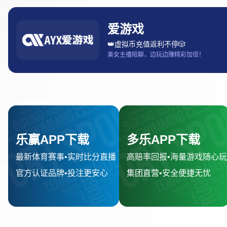
超作为世界上最受欢
而，想要预测英超的
情况等多个方面。本
与伤病影响、以及赛
合未来比赛走势，总
们不仅能对即将到来
1、球队
在英超联赛中，各支
以及最近的表现来对
备更强的阵容深度和
冷门，但总体实力往
此外，球队之间的实