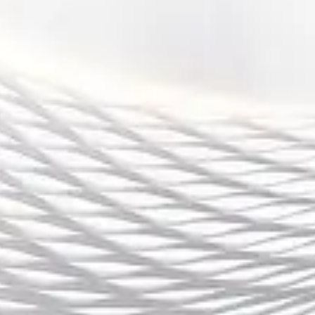
挑战。
压力和疲劳积累的情况下，球队的体能管理和替补球员的
场的差异，都为球迷们预测比赛走势提供了更多参考的角
度分析和未来比赛走势的预测，我们能够更清晰地看出比
术风格、关键球员的状态及伤病情况，以及赛程与主客场
。对于广大球迷而言，掌握这些分析技巧，不仅能帮助提
科学的参考。
和不可预测性，使得每一场比赛都充满悬念。虽然我们无
多维度分析，我们能够在一定程度上提高预测的准确性。
参考，帮助大家在赛季中更好地享受英超的激情与魅力。