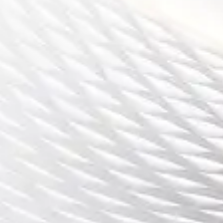
往在客场面临更大的
在赛程密集、主客场
赛程安排、客场与主
总结：
通过对英超赛事的深
球队的整体实力、战
比赛结果的重要因素
为赛果预测提供更加
英超联赛的激烈竞争
果，但通过对球队的
球迷们提供有价值的