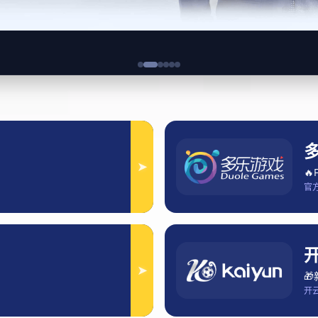
赛事深度分析与未来比赛走势预测，为球迷提供精准赛
度分析与未来比赛走势预测，为球迷提供
2025-08-04 06:24:30
点击: 232
行深度分析，并对未来比赛走势进行预测，为广大球迷提