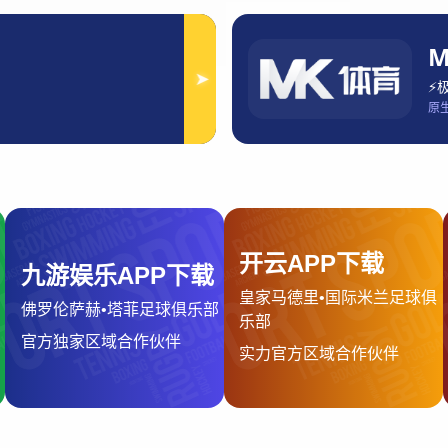
济发展的重要助力，通过打造多元化体育产业新格局，正
宫体育的作用体现在多个层面，包括体育产业的创新发展
育基础设施的建设等方面。通过这四个方面，南宫体育不
济增长和社会进步。在本文中，我们将详细阐述南宫体育
其如何通过打造体育产业的新格局，为地方经济和社会发
地方经济促进、文化交流拓展和基础设施建设四个方面，
力，并最终总结其在地方发展中的意义。
产业创新发展
的过程中，首先从体育产业创新着手，通过多元化的经营
展。南宫体育积极探索新的体育形式，从传统的竞技体育
，不断拓展产业链条，增强体育产业的内生动力。通过这
产业选择，推动了体育市场的多元化。