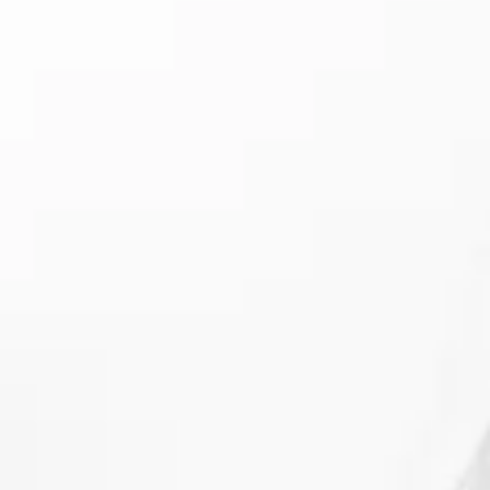
动不仅提高了居民的身
育成功地激发了地方居
进了社会的稳定。特别
分就业问题。通过这种
的基石。通过投资建设