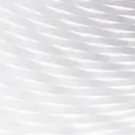
育通过打造多元化的
入了新的活力。
总之，南宫体育通过
产业的持续创新和多
用。通过进一步整合
康社会和体育强国目
太阳城：探索未来
与可持续生活方式