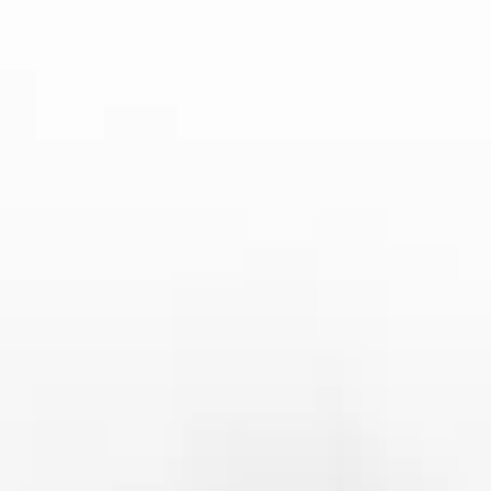
播。
社区体育活动的开展，促进全民健身文化的普及。这些活
区的凝聚力。通过组织各类体育赛事和健身活动，南宫体
促进了社会的和谐与发展。
宫体育通过提供更多的就业机会，提升了社会就业率，促
上下游企业，提供了大量的就业岗位，帮助地方解决了部
动地方经济的同时，也促进了社会的稳定与和谐。
体育基础设施建设
任务是推动体育基础设施的建设，这是地方体育产业发展