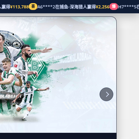
示
公司动态
服务方向
加入 BOB体育赛事