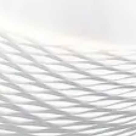
合性体育设施，南宫体育为地方提供了完善的基础设施支
质量的场地，也为当地居民提供了丰富的体育资源，提升
建设，南宫体育还注重发展配套设施，如健身中心、运动
休闲娱乐选择，还提高了地方体育产业的综合竞争力。通
地提升了地方的体育服务水平，增强了地方的吸引力。
极推动智能化体育设施的建设。这些设施包括智能健身器
的科技含量。智能化体育设施的推广，不仅优化了用户体
能，推动了体育基础设施的升级换代。
发展方面，发挥了举足轻重的作用。从创新发展的体育产
化到基础设施的提升，南宫体育通过多种手段推动了地方